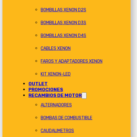
BOMBILLAS XENON D2S
BOMBILLAS XENON D3S
BOMBILLAS XENON D4S
CABLES XENON
FAROS Y ADAPTADORES XENON
KIT XENON-LED
OUTLET
PROMOCIONES
RECAMBIOS DE MOTOR
ALTERNADORES
BOMBAS DE COMBUSTIBLE
CAUDALIMETROS