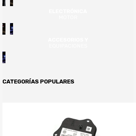
ELECTRÓNICA
MOTOR
ACCESORIOS Y
EQUIPACIONES
CATEGORÍAS POPULARES