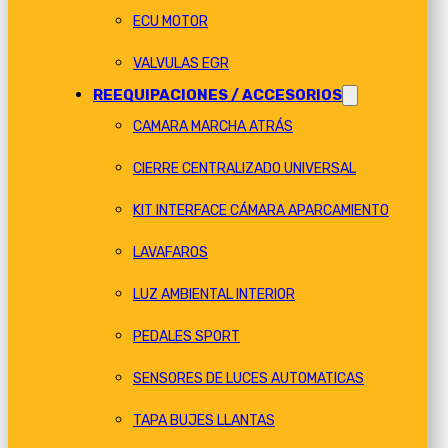
ECU MOTOR
VALVULAS EGR
REEQUIPACIONES / ACCESORIOS
CAMARA MARCHA ATRÁS
CIERRE CENTRALIZADO UNIVERSAL
KIT INTERFACE CÁMARA APARCAMIENTO
LAVAFAROS
LUZ AMBIENTAL INTERIOR
PEDALES SPORT
SENSORES DE LUCES AUTOMATICAS
TAPA BUJES LLANTAS