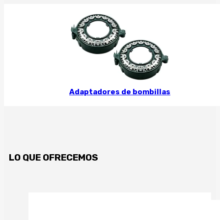
Adaptadores de bombillas
LO QUE OFRECEMOS