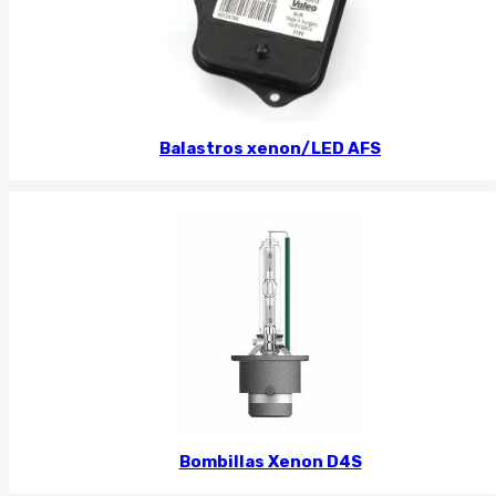
Balastros xenon/LED AFS
Bombillas Xenon D4S