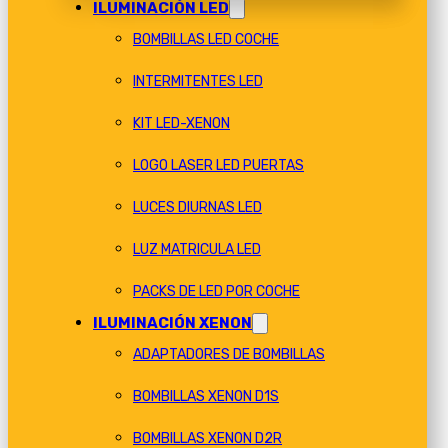
ILUMINACIÓN LED
BOMBILLAS LED COCHE
INTERMITENTES LED
KIT LED-XENON
LOGO LASER LED PUERTAS
LUCES DIURNAS LED
LUZ MATRICULA LED
PACKS DE LED POR COCHE
ILUMINACIÓN XENON
ADAPTADORES DE BOMBILLAS
BOMBILLAS XENON D1S
BOMBILLAS XENON D2R