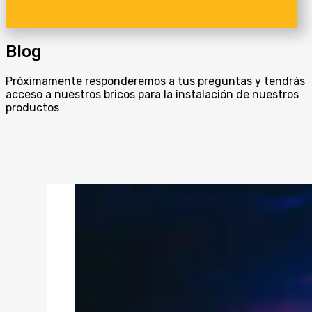
Blog
Próximamente responderemos a tus preguntas y tendrás
acceso a nuestros bricos para la instalación de nuestros
productos