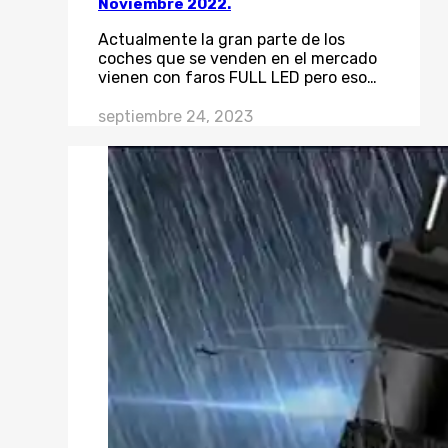
Noviembre 2022.
Actualmente la gran parte de los
coches que se venden en el mercado
vienen con faros FULL LED pero eso…
septiembre 24, 2023