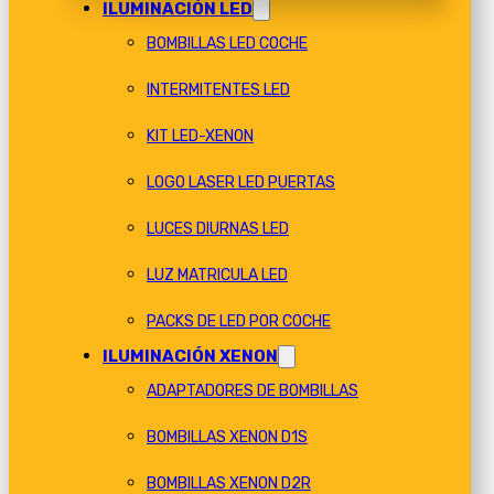
ILUMINACIÓN LED
BOMBILLAS LED COCHE
INTERMITENTES LED
KIT LED-XENON
LOGO LASER LED PUERTAS
LUCES DIURNAS LED
LUZ MATRICULA LED
PACKS DE LED POR COCHE
ILUMINACIÓN XENON
ADAPTADORES DE BOMBILLAS
BOMBILLAS XENON D1S
BOMBILLAS XENON D2R