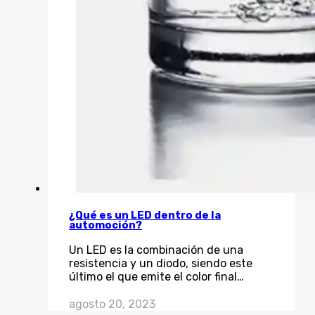
¿Qué es un LED dentro de la
automoción?
Un LED es la combinación de una
resistencia y un diodo, siendo este
último el que emite el color final…
agosto 20, 2023