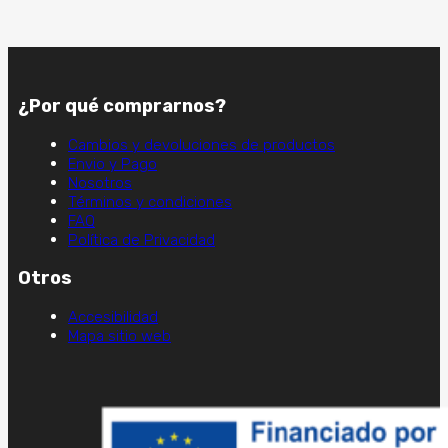
¿Por qué comprarnos?
Cambios y devoluciones de productos
Envio y Pago
Nosotros
Términos y condiciones
FAQ
Política de Privacidad
Otros
Accesibilidad
Mapa sitio web