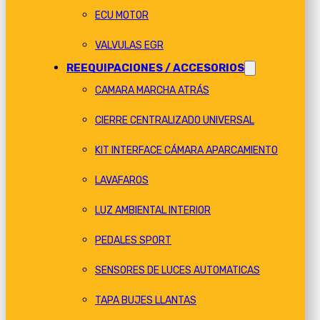
ECU MOTOR
VALVULAS EGR
REEQUIPACIONES / ACCESORIOS
CAMARA MARCHA ATRÁS
CIERRE CENTRALIZADO UNIVERSAL
KIT INTERFACE CÁMARA APARCAMIENTO
LAVAFAROS
LUZ AMBIENTAL INTERIOR
PEDALES SPORT
SENSORES DE LUCES AUTOMATICAS
TAPA BUJES LLANTAS