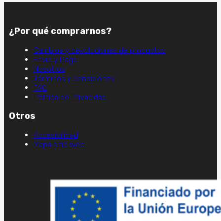
¿Por qué comprarnos?
Cambios y devoluciones de productos
Envio y Pago
Nosotros
Términos y condiciones
FAQ
Política de Privacidad
Otros
Accesibilidad
Mapa sitio web