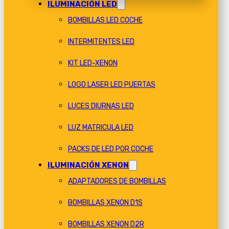
ILUMINACIÓN LED
BOMBILLAS LED COCHE
INTERMITENTES LED
KIT LED-XENON
LOGO LASER LED PUERTAS
LUCES DIURNAS LED
LUZ MATRICULA LED
PACKS DE LED POR COCHE
ILUMINACIÓN XENON
ADAPTADORES DE BOMBILLAS
BOMBILLAS XENON D1S
BOMBILLAS XENON D2R