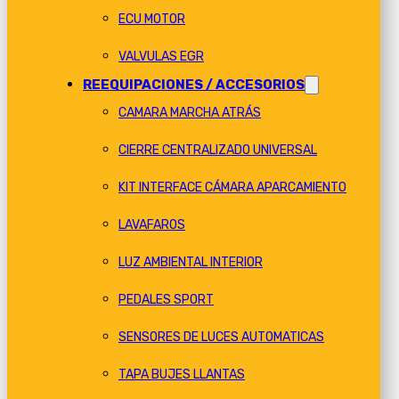
ECU MOTOR
VALVULAS EGR
REEQUIPACIONES / ACCESORIOS
CAMARA MARCHA ATRÁS
CIERRE CENTRALIZADO UNIVERSAL
KIT INTERFACE CÁMARA APARCAMIENTO
LAVAFAROS
LUZ AMBIENTAL INTERIOR
PEDALES SPORT
SENSORES DE LUCES AUTOMATICAS
TAPA BUJES LLANTAS