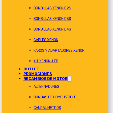
BOMBILLAS XENON D2S
BOMBILLAS XENON D3S
BOMBILLAS XENON D4S
CABLES XENON
FAROS Y ADAPTADORES XENON
KIT XENON-LED
OUTLET
PROMOCIONES
RECAMBIOS DE MOTOR
ALTERNADORES
BOMBAS DE COMBUSTIBLE
CAUDALIMETROS