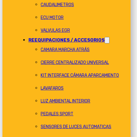
CAUDALIMETROS
ECU MOTOR
VALVULAS EGR
REEQUIPACIONES / ACCESORIOS
CAMARA MARCHA ATRÁS
CIERRE CENTRALIZADO UNIVERSAL
KIT INTERFACE CÁMARA APARCAMIENTO
LAVAFAROS
LUZ AMBIENTAL INTERIOR
PEDALES SPORT
SENSORES DE LUCES AUTOMATICAS