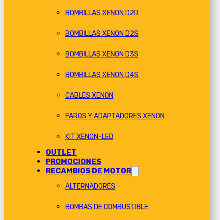
BOMBILLAS XENON D2R
BOMBILLAS XENON D2S
BOMBILLAS XENON D3S
BOMBILLAS XENON D4S
CABLES XENON
FAROS Y ADAPTADORES XENON
KIT XENON-LED
OUTLET
PROMOCIONES
RECAMBIOS DE MOTOR
ALTERNADORES
BOMBAS DE COMBUSTIBLE