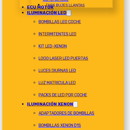
TAPA BUJES LLANTAS
ECU MOTOR
ILUMINACIÓN LED
BOMBILLAS LED COCHE
INTERMITENTES LED
KIT LED-XENON
LOGO LASER LED PUERTAS
LUCES DIURNAS LED
LUZ MATRICULA LED
PACKS DE LED POR COCHE
ILUMINACIÓN XENON
ADAPTADORES DE BOMBILLAS
BOMBILLAS XENON D1S