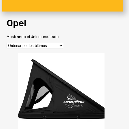
Opel
Mostrando el único resultado