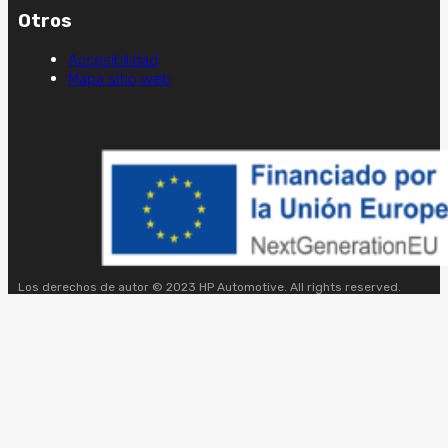
Otros
Accesibilidad
Mapa sitio web
Los derechos de autor © 2023 HP Automotive. All rights reserved.