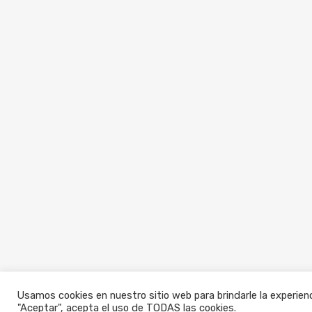
Usamos cookies en nuestro sitio web para brindarle la experienc
"Aceptar", acepta el uso de TODAS las cookies.