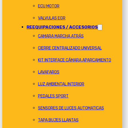
ECU MOTOR
VALVULAS EGR
REEQUIPACIONES / ACCESORIOS
CAMARA MARCHA ATRÁS
CIERRE CENTRALIZADO UNIVERSAL
KIT INTERFACE CÁMARA APARCAMIENTO
LAVAFAROS
LUZ AMBIENTAL INTERIOR
PEDALES SPORT
SENSORES DE LUCES AUTOMATICAS
TAPA BUJES LLANTAS