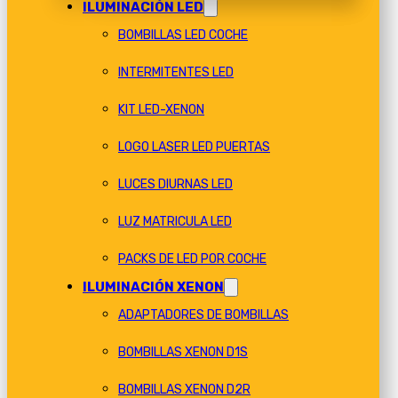
ILUMINACIÓN LED
BOMBILLAS LED COCHE
INTERMITENTES LED
KIT LED-XENON
LOGO LASER LED PUERTAS
LUCES DIURNAS LED
LUZ MATRICULA LED
PACKS DE LED POR COCHE
ILUMINACIÓN XENON
ADAPTADORES DE BOMBILLAS
BOMBILLAS XENON D1S
BOMBILLAS XENON D2R