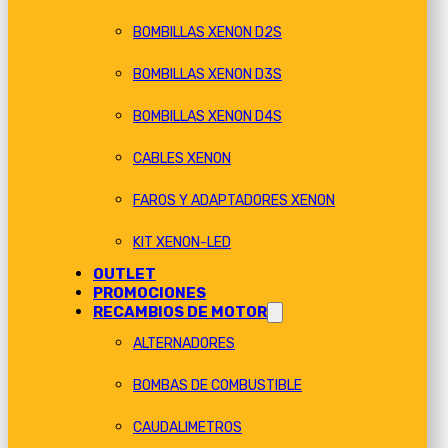
BOMBILLAS XENON D2S
BOMBILLAS XENON D3S
BOMBILLAS XENON D4S
CABLES XENON
FAROS Y ADAPTADORES XENON
KIT XENON-LED
OUTLET
PROMOCIONES
RECAMBIOS DE MOTOR
ALTERNADORES
BOMBAS DE COMBUSTIBLE
CAUDALIMETROS