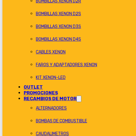
BOMBILLAS XENON D2R
BOMBILLAS XENON D2S
BOMBILLAS XENON D3S
BOMBILLAS XENON D4S
CABLES XENON
FAROS Y ADAPTADORES XENON
KIT XENON-LED
OUTLET
PROMOCIONES
RECAMBIOS DE MOTOR
ALTERNADORES
BOMBAS DE COMBUSTIBLE
CAUDALIMETROS