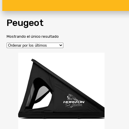
Peugeot
Mostrando el único resultado