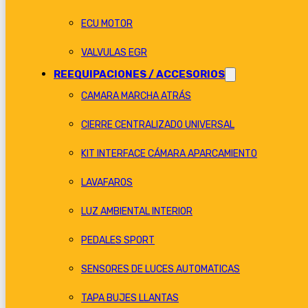
ECU MOTOR
VALVULAS EGR
REEQUIPACIONES / ACCESORIOS
CAMARA MARCHA ATRÁS
CIERRE CENTRALIZADO UNIVERSAL
KIT INTERFACE CÁMARA APARCAMIENTO
LAVAFAROS
LUZ AMBIENTAL INTERIOR
PEDALES SPORT
SENSORES DE LUCES AUTOMATICAS
TAPA BUJES LLANTAS