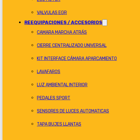
VALVULAS EGR
REEQUIPACIONES / ACCESORIOS
CAMARA MARCHA ATRÁS
CIERRE CENTRALIZADO UNIVERSAL
KIT INTERFACE CÁMARA APARCAMIENTO
LAVAFAROS
LUZ AMBIENTAL INTERIOR
PEDALES SPORT
SENSORES DE LUCES AUTOMATICAS
TAPA BUJES LLANTAS