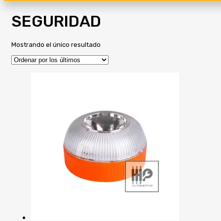
SEGURIDAD
Mostrando el único resultado