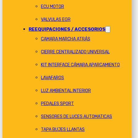
ECU MOTOR
VALVULAS EGR
REEQUIPACIONES / ACCESORIOS
CAMARA MARCHA ATRÁS
CIERRE CENTRALIZADO UNIVERSAL
KIT INTERFACE CÁMARA APARCAMIENTO
LAVAFAROS
LUZ AMBIENTAL INTERIOR
PEDALES SPORT
SENSORES DE LUCES AUTOMATICAS
TAPA BUJES LLANTAS