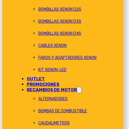
BOMBILLAS XENON D2S
BOMBILLAS XENON D3S
BOMBILLAS XENON D4S
CABLES XENON
FAROS Y ADAPTADORES XENON
KIT XENON-LED
OUTLET
PROMOCIONES
RECAMBIOS DE MOTOR
ALTERNADORES
BOMBAS DE COMBUSTIBLE
CAUDALIMETROS