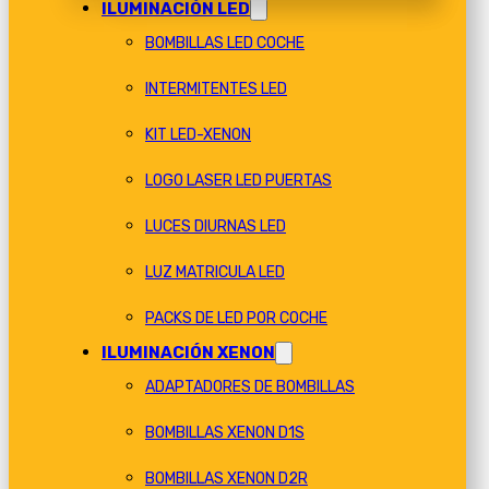
ILUMINACIÓN LED
BOMBILLAS LED COCHE
INTERMITENTES LED
KIT LED-XENON
LOGO LASER LED PUERTAS
LUCES DIURNAS LED
LUZ MATRICULA LED
PACKS DE LED POR COCHE
ILUMINACIÓN XENON
ADAPTADORES DE BOMBILLAS
BOMBILLAS XENON D1S
BOMBILLAS XENON D2R