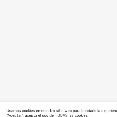
Usamos cookies en nuestro sitio web para brindarle la experienc
"Aceptar", acepta el uso de TODAS las cookies.