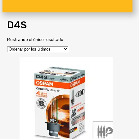
D4S
Mostrando el único resultado