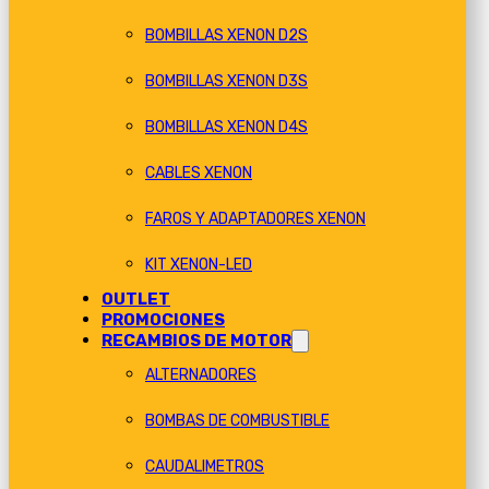
BOMBILLAS XENON D2S
BOMBILLAS XENON D3S
BOMBILLAS XENON D4S
CABLES XENON
FAROS Y ADAPTADORES XENON
KIT XENON-LED
OUTLET
PROMOCIONES
RECAMBIOS DE MOTOR
ALTERNADORES
BOMBAS DE COMBUSTIBLE
CAUDALIMETROS