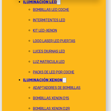
ILUMINACIÓN LED
BOMBILLAS LED COCHE
INTERMITENTES LED
KIT LED-XENON
LOGO LASER LED PUERTAS
LUCES DIURNAS LED
LUZ MATRICULA LED
PACKS DE LED POR COCHE
ILUMINACIÓN XENON
ADAPTADORES DE BOMBILLAS
BOMBILLAS XENON D1S
BOMBILLAS XENON D2R