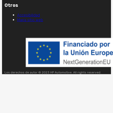
Otros
Accesibilidad
Mapa sitio web
Los derechos de autor © 2023 HP Automotive. All rights reserved.