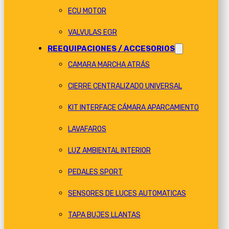
ECU MOTOR
VALVULAS EGR
REEQUIPACIONES / ACCESORIOS
CAMARA MARCHA ATRÁS
CIERRE CENTRALIZADO UNIVERSAL
KIT INTERFACE CÁMARA APARCAMIENTO
LAVAFAROS
LUZ AMBIENTAL INTERIOR
PEDALES SPORT
SENSORES DE LUCES AUTOMATICAS
TAPA BUJES LLANTAS