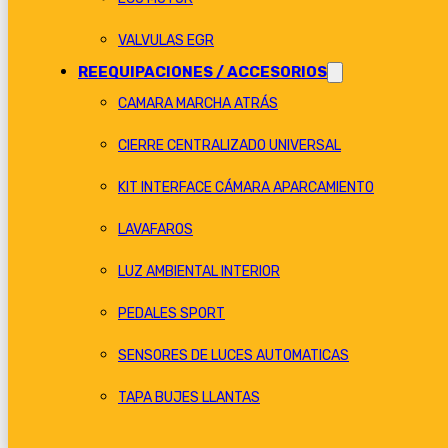
VALVULAS EGR
REEQUIPACIONES / ACCESORIOS
CAMARA MARCHA ATRÁS
CIERRE CENTRALIZADO UNIVERSAL
KIT INTERFACE CÁMARA APARCAMIENTO
LAVAFAROS
LUZ AMBIENTAL INTERIOR
PEDALES SPORT
SENSORES DE LUCES AUTOMATICAS
TAPA BUJES LLANTAS