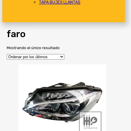
TAPA BUJES LLANTAS
faro
Mostrando el único resultado