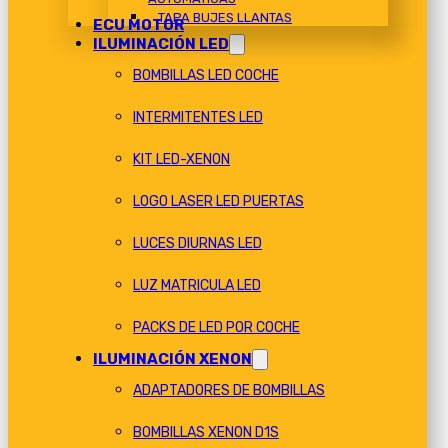
TAPA BUJES LLANTAS
ECU MOTOR
ILUMINACIÓN LED
BOMBILLAS LED COCHE
INTERMITENTES LED
KIT LED-XENON
LOGO LASER LED PUERTAS
LUCES DIURNAS LED
LUZ MATRICULA LED
PACKS DE LED POR COCHE
ILUMINACIÓN XENON
ADAPTADORES DE BOMBILLAS
BOMBILLAS XENON D1S