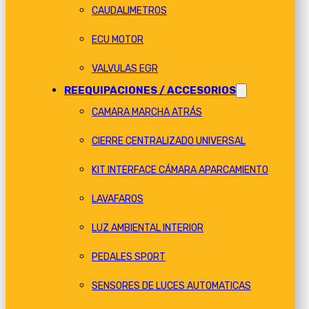
CAUDALIMETROS
ECU MOTOR
VALVULAS EGR
REEQUIPACIONES / ACCESORIOS
CAMARA MARCHA ATRÁS
CIERRE CENTRALIZADO UNIVERSAL
KIT INTERFACE CÁMARA APARCAMIENTO
LAVAFAROS
LUZ AMBIENTAL INTERIOR
PEDALES SPORT
SENSORES DE LUCES AUTOMATICAS