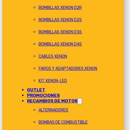
BOMBILLAS XENON D2R
BOMBILLAS XENON D2S
BOMBILLAS XENON D3S
BOMBILLAS XENON D4S
CABLES XENON
FAROS Y ADAPTADORES XENON
KIT XENON-LED
OUTLET
PROMOCIONES
RECAMBIOS DE MOTOR
ALTERNADORES
BOMBAS DE COMBUSTIBLE