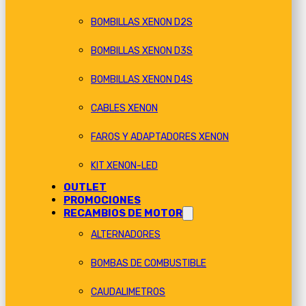
BOMBILLAS XENON D2S
BOMBILLAS XENON D3S
BOMBILLAS XENON D4S
CABLES XENON
FAROS Y ADAPTADORES XENON
KIT XENON-LED
OUTLET
PROMOCIONES
RECAMBIOS DE MOTOR
ALTERNADORES
BOMBAS DE COMBUSTIBLE
CAUDALIMETROS