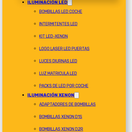
ILUMINACIÓN LED
BOMBILLAS LED COCHE
INTERMITENTES LED
KIT LED-XENON
LOGO LASER LED PUERTAS
LUCES DIURNAS LED
LUZ MATRICULA LED
PACKS DE LED POR COCHE
ILUMINACIÓN XENON
ADAPTADORES DE BOMBILLAS
BOMBILLAS XENON D1S
BOMBILLAS XENON D2R