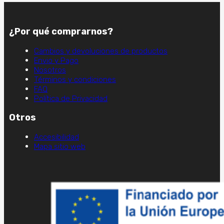
¿Por qué comprarnos?
Cambios y devoluciones de productos
Envio y Pago
Nosotros
Términos y condiciones
FAQ
Política de Privacidad
Otros
Accesibilidad
Mapa sitio web