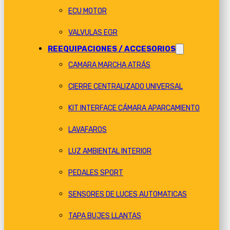
ECU MOTOR
VALVULAS EGR
REEQUIPACIONES / ACCESORIOS
CAMARA MARCHA ATRÁS
CIERRE CENTRALIZADO UNIVERSAL
KIT INTERFACE CÁMARA APARCAMIENTO
LAVAFAROS
LUZ AMBIENTAL INTERIOR
PEDALES SPORT
SENSORES DE LUCES AUTOMATICAS
TAPA BUJES LLANTAS