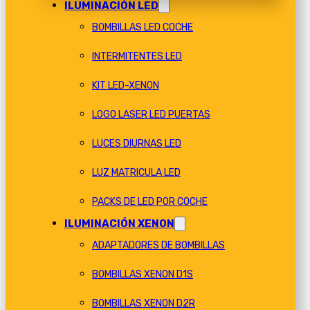
ILUMINACIÓN LED
BOMBILLAS LED COCHE
INTERMITENTES LED
KIT LED-XENON
LOGO LASER LED PUERTAS
LUCES DIURNAS LED
LUZ MATRICULA LED
PACKS DE LED POR COCHE
ILUMINACIÓN XENON
ADAPTADORES DE BOMBILLAS
BOMBILLAS XENON D1S
BOMBILLAS XENON D2R