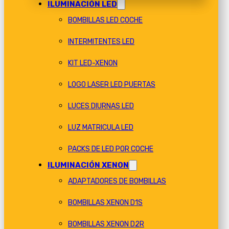
ILUMINACIÓN LED
BOMBILLAS LED COCHE
INTERMITENTES LED
KIT LED-XENON
LOGO LASER LED PUERTAS
LUCES DIURNAS LED
LUZ MATRICULA LED
PACKS DE LED POR COCHE
ILUMINACIÓN XENON
ADAPTADORES DE BOMBILLAS
BOMBILLAS XENON D1S
BOMBILLAS XENON D2R