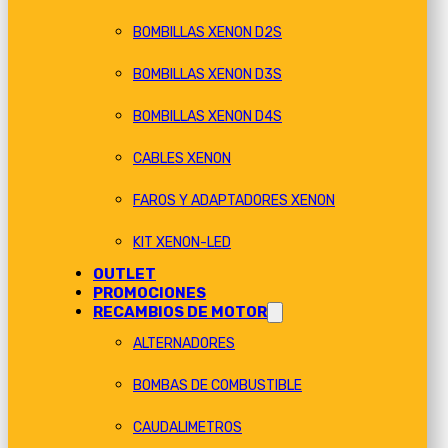
BOMBILLAS XENON D2S
BOMBILLAS XENON D3S
BOMBILLAS XENON D4S
CABLES XENON
FAROS Y ADAPTADORES XENON
KIT XENON-LED
OUTLET
PROMOCIONES
RECAMBIOS DE MOTOR
ALTERNADORES
BOMBAS DE COMBUSTIBLE
CAUDALIMETROS