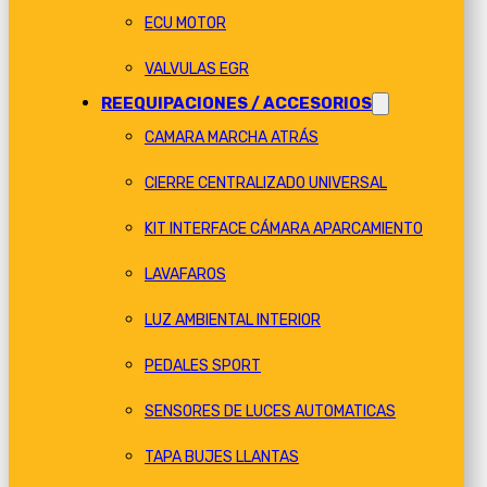
ECU MOTOR
VALVULAS EGR
REEQUIPACIONES / ACCESORIOS
CAMARA MARCHA ATRÁS
CIERRE CENTRALIZADO UNIVERSAL
KIT INTERFACE CÁMARA APARCAMIENTO
LAVAFAROS
LUZ AMBIENTAL INTERIOR
PEDALES SPORT
SENSORES DE LUCES AUTOMATICAS
TAPA BUJES LLANTAS