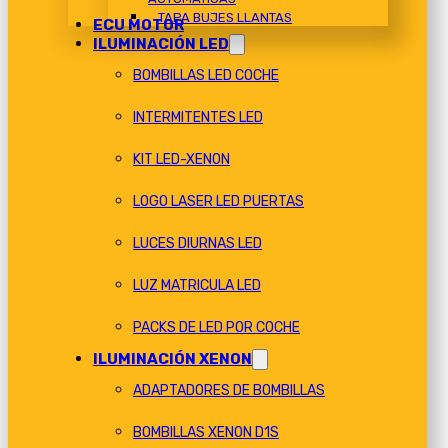
TAPA BUJES LLANTAS
ECU MOTOR
ILUMINACIÓN LED
BOMBILLAS LED COCHE
INTERMITENTES LED
KIT LED-XENON
LOGO LASER LED PUERTAS
LUCES DIURNAS LED
LUZ MATRICULA LED
PACKS DE LED POR COCHE
ILUMINACIÓN XENON
ADAPTADORES DE BOMBILLAS
BOMBILLAS XENON D1S