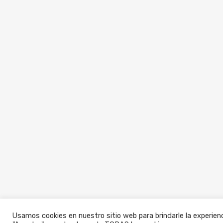
Usamos cookies en nuestro sitio web para brindarle la experienc