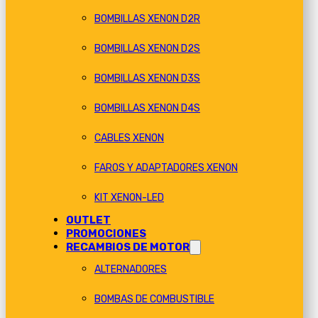
BOMBILLAS XENON D2R
BOMBILLAS XENON D2S
BOMBILLAS XENON D3S
BOMBILLAS XENON D4S
CABLES XENON
FAROS Y ADAPTADORES XENON
KIT XENON-LED
OUTLET
PROMOCIONES
RECAMBIOS DE MOTOR
ALTERNADORES
BOMBAS DE COMBUSTIBLE