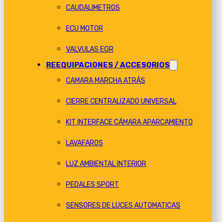
CAUDALIMETROS
ECU MOTOR
VALVULAS EGR
REEQUIPACIONES / ACCESORIOS
CAMARA MARCHA ATRÁS
CIERRE CENTRALIZADO UNIVERSAL
KIT INTERFACE CÁMARA APARCAMIENTO
LAVAFAROS
LUZ AMBIENTAL INTERIOR
PEDALES SPORT
SENSORES DE LUCES AUTOMATICAS