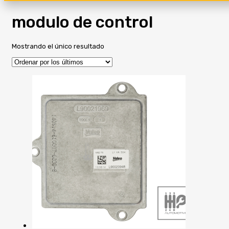
modulo de control
Mostrando el único resultado