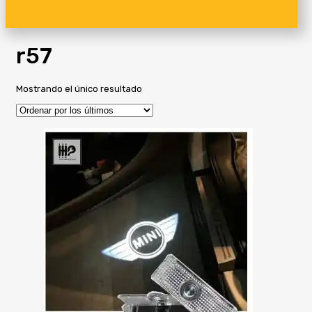
r57
Mostrando el único resultado