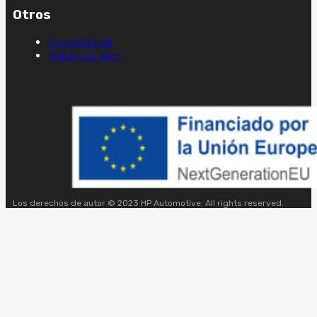
Otros
Accesibilidad
Mapa sitio web
Los derechos de autor © 2023 HP Automotive. All rights reserved.