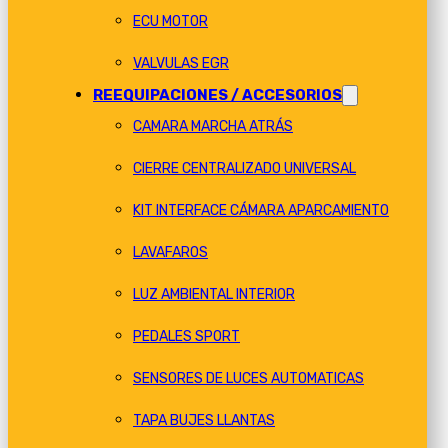
ECU MOTOR
VALVULAS EGR
REEQUIPACIONES / ACCESORIOS
CAMARA MARCHA ATRÁS
CIERRE CENTRALIZADO UNIVERSAL
KIT INTERFACE CÁMARA APARCAMIENTO
LAVAFAROS
LUZ AMBIENTAL INTERIOR
PEDALES SPORT
SENSORES DE LUCES AUTOMATICAS
TAPA BUJES LLANTAS