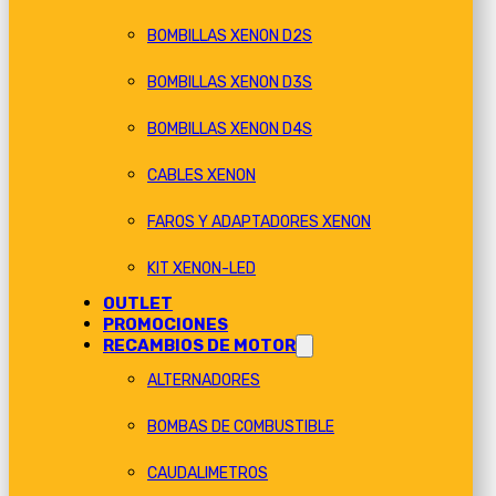
BOMBILLAS XENON D2S
BOMBILLAS XENON D3S
BOMBILLAS XENON D4S
CABLES XENON
FAROS Y ADAPTADORES XENON
KIT XENON-LED
OUTLET
PROMOCIONES
RECAMBIOS DE MOTOR
ALTERNADORES
BOMBAS DE COMBUSTIBLE
CAUDALIMETROS