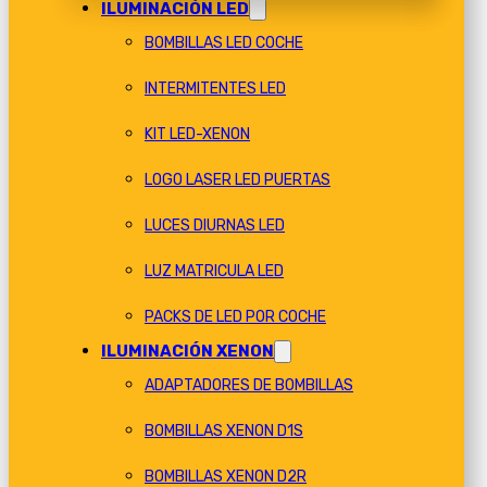
ILUMINACIÓN LED
BOMBILLAS LED COCHE
INTERMITENTES LED
KIT LED-XENON
LOGO LASER LED PUERTAS
LUCES DIURNAS LED
LUZ MATRICULA LED
PACKS DE LED POR COCHE
ILUMINACIÓN XENON
ADAPTADORES DE BOMBILLAS
BOMBILLAS XENON D1S
BOMBILLAS XENON D2R