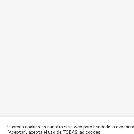
Usamos cookies en nuestro sitio web para brindarle la experienc
"Aceptar", acepta el uso de TODAS las cookies.