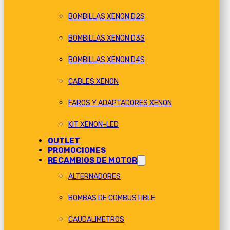
BOMBILLAS XENON D2S
BOMBILLAS XENON D3S
BOMBILLAS XENON D4S
CABLES XENON
FAROS Y ADAPTADORES XENON
KIT XENON-LED
OUTLET
PROMOCIONES
RECAMBIOS DE MOTOR
ALTERNADORES
BOMBAS DE COMBUSTIBLE
CAUDALIMETROS