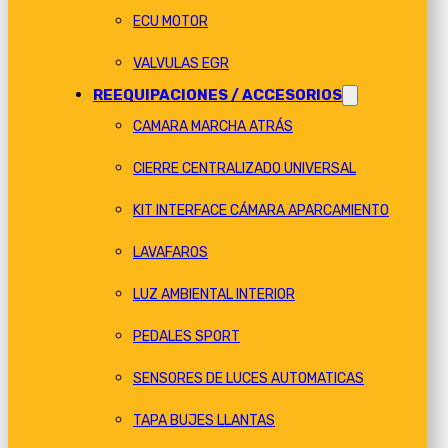
ECU MOTOR
VALVULAS EGR
REEQUIPACIONES / ACCESORIOS
CAMARA MARCHA ATRÁS
CIERRE CENTRALIZADO UNIVERSAL
KIT INTERFACE CÁMARA APARCAMIENTO
LAVAFAROS
LUZ AMBIENTAL INTERIOR
PEDALES SPORT
SENSORES DE LUCES AUTOMATICAS
TAPA BUJES LLANTAS