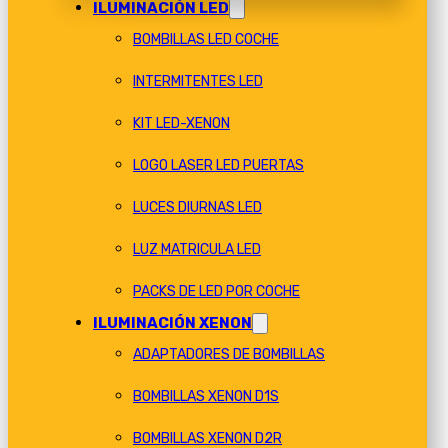
ILUMINACIÓN LED
BOMBILLAS LED COCHE
INTERMITENTES LED
KIT LED-XENON
LOGO LASER LED PUERTAS
LUCES DIURNAS LED
LUZ MATRICULA LED
PACKS DE LED POR COCHE
ILUMINACIÓN XENON
ADAPTADORES DE BOMBILLAS
BOMBILLAS XENON D1S
BOMBILLAS XENON D2R