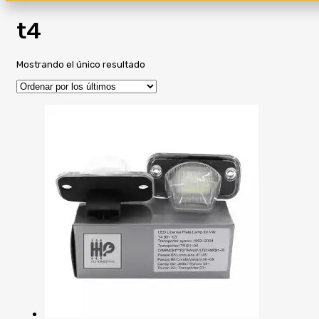
t4
Mostrando el único resultado