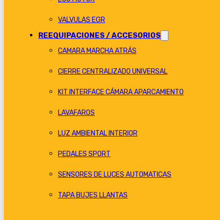
VALVULAS EGR
REEQUIPACIONES / ACCESORIOS
CAMARA MARCHA ATRÁS
CIERRE CENTRALIZADO UNIVERSAL
KIT INTERFACE CÁMARA APARCAMIENTO
LAVAFAROS
LUZ AMBIENTAL INTERIOR
PEDALES SPORT
SENSORES DE LUCES AUTOMATICAS
TAPA BUJES LLANTAS