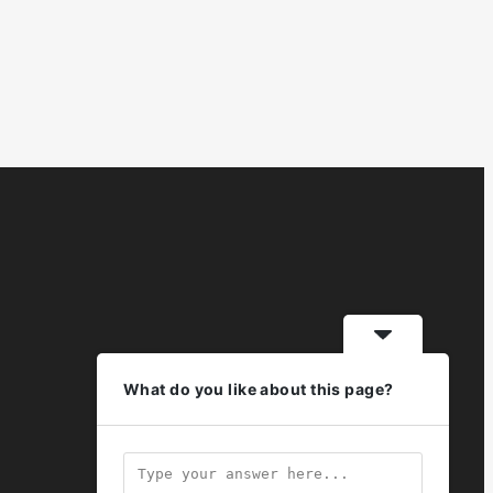
What do you like about this page?