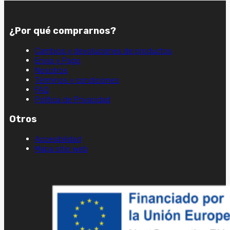
¿Por qué comprarnos?
Cambios y devoluciones de productos
Envio y Pago
Nosotros
Términos y condiciones
FAQ
Política de Privacidad
Otros
Accesibilidad
Mapa sitio web