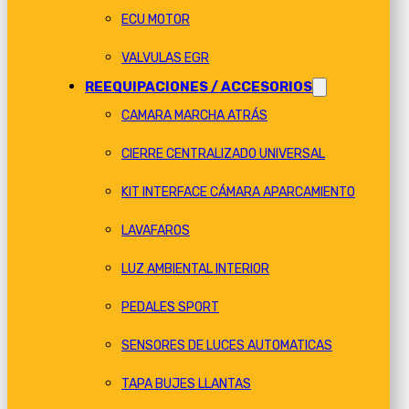
ECU MOTOR
VALVULAS EGR
REEQUIPACIONES / ACCESORIOS
CAMARA MARCHA ATRÁS
CIERRE CENTRALIZADO UNIVERSAL
KIT INTERFACE CÁMARA APARCAMIENTO
LAVAFAROS
LUZ AMBIENTAL INTERIOR
PEDALES SPORT
SENSORES DE LUCES AUTOMATICAS
TAPA BUJES LLANTAS