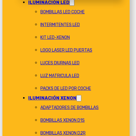
ILUMINACIÓN LED
BOMBILLAS LED COCHE
INTERMITENTES LED
KIT LED-XENON
LOGO LASER LED PUERTAS
LUCES DIURNAS LED
LUZ MATRICULA LED
PACKS DE LED POR COCHE
ILUMINACIÓN XENON
ADAPTADORES DE BOMBILLAS
BOMBILLAS XENON D1S
BOMBILLAS XENON D2R