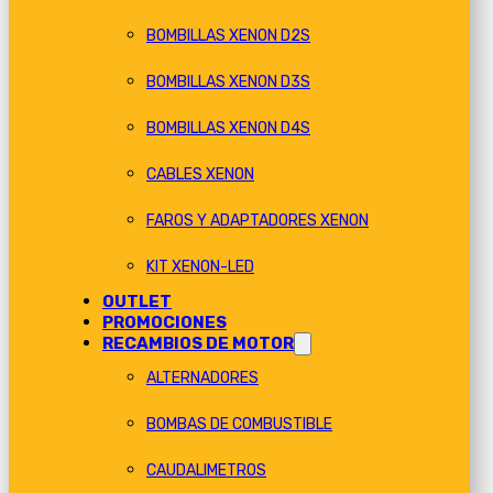
BOMBILLAS XENON D2S
BOMBILLAS XENON D3S
BOMBILLAS XENON D4S
CABLES XENON
FAROS Y ADAPTADORES XENON
KIT XENON-LED
OUTLET
PROMOCIONES
RECAMBIOS DE MOTOR
ALTERNADORES
BOMBAS DE COMBUSTIBLE
CAUDALIMETROS