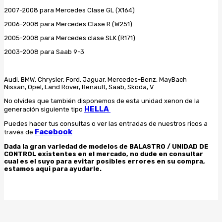
2007-2008 para Mercedes Clase GL (X164)
2006-2008 para Mercedes Clase R (W251)
2005-2008 para Mercedes clase SLK (R171)
2003-2008 para Saab 9-3
Audi, BMW, Chrysler, Ford, Jaguar, Mercedes-Benz, MayBach
Nissan, Opel, Land Rover, Renault, Saab, Skoda, V
No olvides que también disponemos de esta unidad xenon de la
HELLA
generación siguiente tipo
Puedes hacer tus consultas o ver las entradas de nuestros ricos a
Facebook
través de
Dada la gran variedad de modelos de BALASTRO / UNIDAD DE
CONTROL existentes en el mercado, no dude en consultar
cual es el suyo para evitar posibles errores en su compra,
estamos aqui para ayudarle.