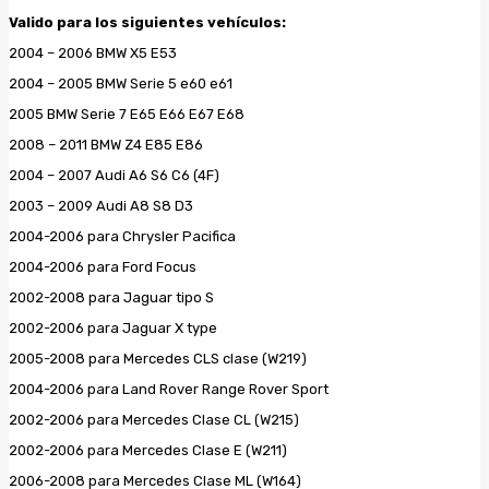
Valido para los siguientes vehículos:
2004 – 2006 BMW X5 E53
2004 – 2005 BMW Serie 5 e60 e61
2005 BMW Serie 7 E65 E66 E67 E68
2008 – 2011 BMW Z4 E85 E86
2004 – 2007 Audi A6 S6 C6 (4F)
2003 – 2009 Audi A8 S8 D3
2004-2006 para Chrysler Pacifica
2004-2006 para Ford Focus
2002-2008 para Jaguar tipo S
2002-2006 para Jaguar X type
2005-2008 para Mercedes CLS clase (W219)
2004-2006 para Land Rover Range Rover Sport
2002-2006 para Mercedes Clase CL (W215)
2002-2006 para Mercedes Clase E (W211)
2006-2008 para Mercedes Clase ML (W164)