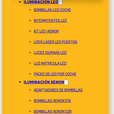
ILUMINACIÓN LED
BOMBILLAS LED COCHE
INTERMITENTES LED
KIT LED-XENON
LOGO LASER LED PUERTAS
LUCES DIURNAS LED
LUZ MATRICULA LED
PACKS DE LED POR COCHE
ILUMINACIÓN XENON
ADAPTADORES DE BOMBILLAS
BOMBILLAS XENON D1S
BOMBILLAS XENON D2R