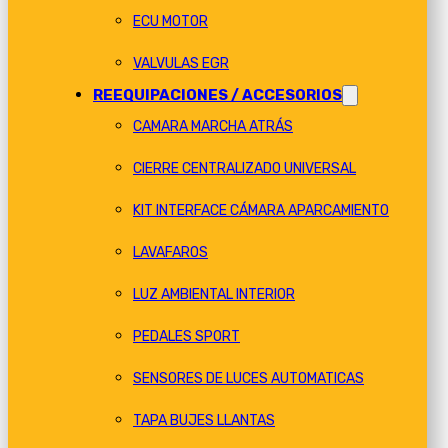
ECU MOTOR
VALVULAS EGR
REEQUIPACIONES / ACCESORIOS
CAMARA MARCHA ATRÁS
CIERRE CENTRALIZADO UNIVERSAL
KIT INTERFACE CÁMARA APARCAMIENTO
LAVAFAROS
LUZ AMBIENTAL INTERIOR
PEDALES SPORT
SENSORES DE LUCES AUTOMATICAS
TAPA BUJES LLANTAS