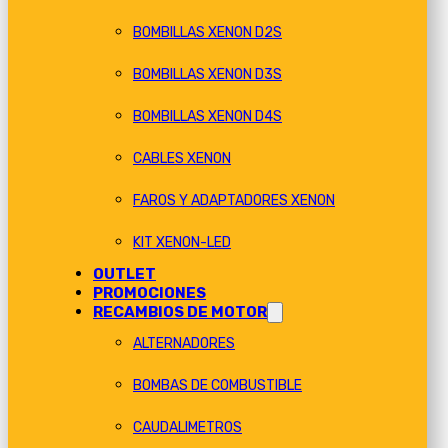
BOMBILLAS XENON D2S
BOMBILLAS XENON D3S
BOMBILLAS XENON D4S
CABLES XENON
FAROS Y ADAPTADORES XENON
KIT XENON-LED
OUTLET
PROMOCIONES
RECAMBIOS DE MOTOR
ALTERNADORES
BOMBAS DE COMBUSTIBLE
CAUDALIMETROS