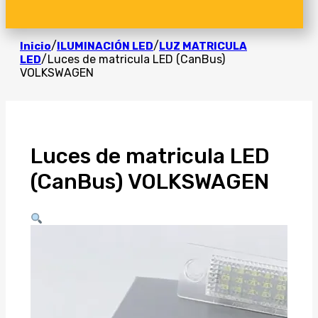
/
/
Inicio
ILUMINACIÓN LED
LUZ MATRICULA
/
Luces de matricula LED (CanBus)
LED
VOLKSWAGEN
Luces de matricula LED
(CanBus) VOLKSWAGEN