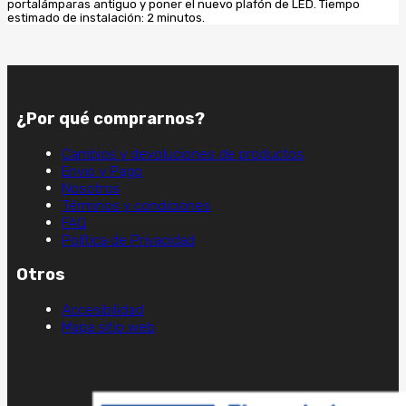
portalámparas antiguo y poner el nuevo plafón de LED. Tiempo
estimado de instalación: 2 minutos.
¿Por qué comprarnos?
Cambios y devoluciones de productos
Envio y Pago
Nosotros
Términos y condiciones
FAQ
Política de Privacidad
Otros
Accesibilidad
Mapa sitio web