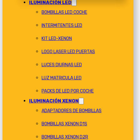
ILUMINACIÓN LED
BOMBILLAS LED COCHE
INTERMITENTES LED
KIT LED-XENON
LOGO LASER LED PUERTAS
LUCES DIURNAS LED
LUZ MATRICULA LED
PACKS DE LED POR COCHE
ILUMINACIÓN XENON
ADAPTADORES DE BOMBILLAS
BOMBILLAS XENON D1S
BOMBILLAS XENON D2R