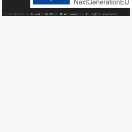
Los derechos de autor © 2023 HP Automotive. All rights reserved.