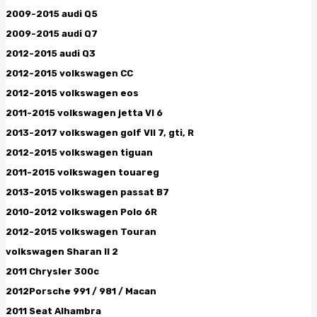
2009-2015 audi Q5
2009-2015 audi Q7
2012-2015 audi Q3
2012-2015 volkswagen CC
2012-2015 volkswagen eos
2011-2015 volkswagen jetta VI 6
2013-2017 volkswagen golf VII 7, gti, R
2012-2015 volkswagen tiguan
2011-2015 volkswagen touareg
2013-2015 volkswagen passat B7
2010-2012 volkswagen Polo 6R
2012-2015 volkswagen Touran
volkswagen Sharan II 2
2011 Chrysler 300c
2012Porsche 991 / 981 / Macan
2011 Seat Alhambra