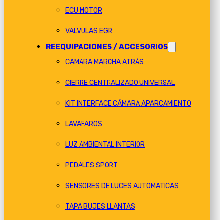
ECU MOTOR
VALVULAS EGR
REEQUIPACIONES / ACCESORIOS
CAMARA MARCHA ATRÁS
CIERRE CENTRALIZADO UNIVERSAL
KIT INTERFACE CÁMARA APARCAMIENTO
LAVAFAROS
LUZ AMBIENTAL INTERIOR
PEDALES SPORT
SENSORES DE LUCES AUTOMATICAS
TAPA BUJES LLANTAS