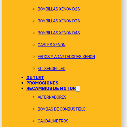
BOMBILLAS XENON D2S
BOMBILLAS XENON D3S
BOMBILLAS XENON D4S
CABLES XENON
FAROS Y ADAPTADORES XENON
KIT XENON-LED
OUTLET
PROMOCIONES
RECAMBIOS DE MOTOR
ALTERNADORES
BOMBAS DE COMBUSTIBLE
CAUDALIMETROS