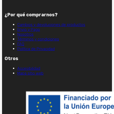
¿Por qué comprarnos?
Cambios y devoluciones de productos
Envio y Pago
Nosotros
Términos y condiciones
FAQ
Política de Privacidad
Otros
Accesibilidad
Mapa sitio web