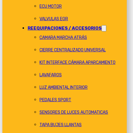
ECU MOTOR
VALVULAS EGR
REEQUIPACIONES / ACCESORIOS
CAMARA MARCHA ATRÁS
CIERRE CENTRALIZADO UNIVERSAL
KIT INTERFACE CÁMARA APARCAMIENTO
LAVAFAROS
LUZ AMBIENTAL INTERIOR
PEDALES SPORT
SENSORES DE LUCES AUTOMATICAS
TAPA BUJES LLANTAS