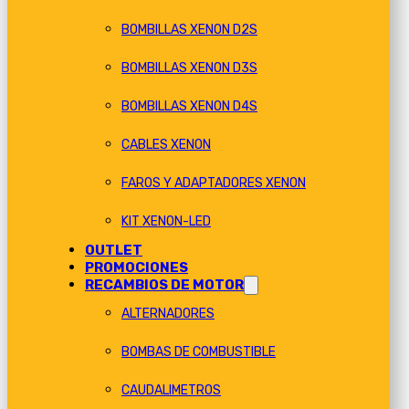
BOMBILLAS XENON D2S
BOMBILLAS XENON D3S
BOMBILLAS XENON D4S
CABLES XENON
FAROS Y ADAPTADORES XENON
KIT XENON-LED
OUTLET
PROMOCIONES
RECAMBIOS DE MOTOR
ALTERNADORES
BOMBAS DE COMBUSTIBLE
CAUDALIMETROS