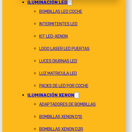
ILUMINACIÓN LED
BOMBILLAS LED COCHE
INTERMITENTES LED
KIT LED-XENON
LOGO LASER LED PUERTAS
LUCES DIURNAS LED
LUZ MATRICULA LED
PACKS DE LED POR COCHE
ILUMINACIÓN XENON
ADAPTADORES DE BOMBILLAS
BOMBILLAS XENON D1S
BOMBILLAS XENON D2R