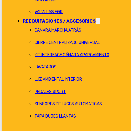
VALVULAS EGR
REEQUIPACIONES / ACCESORIOS
CAMARA MARCHA ATRÁS
CIERRE CENTRALIZADO UNIVERSAL
KIT INTERFACE CÁMARA APARCAMIENTO
LAVAFAROS
LUZ AMBIENTAL INTERIOR
PEDALES SPORT
SENSORES DE LUCES AUTOMATICAS
TAPA BUJES LLANTAS