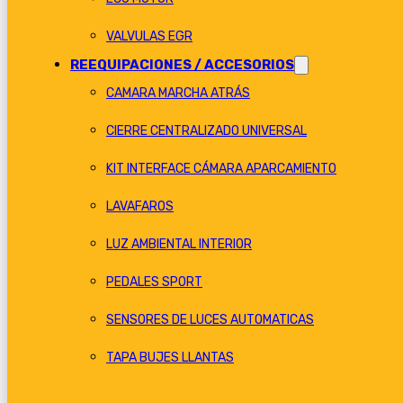
VALVULAS EGR
REEQUIPACIONES / ACCESORIOS
CAMARA MARCHA ATRÁS
CIERRE CENTRALIZADO UNIVERSAL
KIT INTERFACE CÁMARA APARCAMIENTO
LAVAFAROS
LUZ AMBIENTAL INTERIOR
PEDALES SPORT
SENSORES DE LUCES AUTOMATICAS
TAPA BUJES LLANTAS