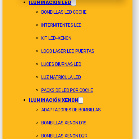
ILUMINACIÓN LED
BOMBILLAS LED COCHE
INTERMITENTES LED
KIT LED-XENON
LOGO LASER LED PUERTAS
LUCES DIURNAS LED
LUZ MATRICULA LED
PACKS DE LED POR COCHE
ILUMINACIÓN XENON
ADAPTADORES DE BOMBILLAS
BOMBILLAS XENON D1S
BOMBILLAS XENON D2R