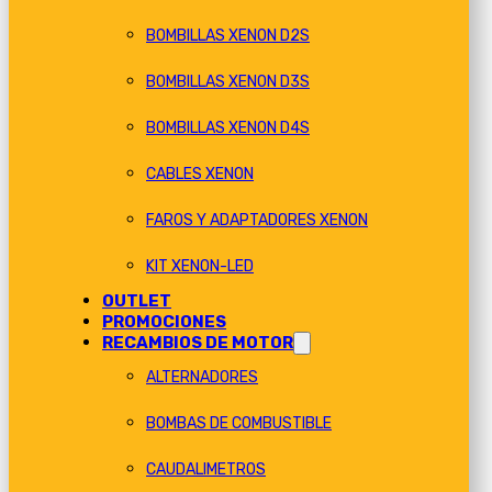
BOMBILLAS XENON D2S
BOMBILLAS XENON D3S
BOMBILLAS XENON D4S
CABLES XENON
FAROS Y ADAPTADORES XENON
KIT XENON-LED
OUTLET
PROMOCIONES
RECAMBIOS DE MOTOR
ALTERNADORES
BOMBAS DE COMBUSTIBLE
CAUDALIMETROS