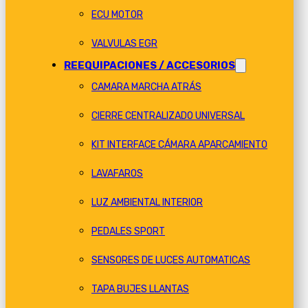
ECU MOTOR
VALVULAS EGR
REEQUIPACIONES / ACCESORIOS
CAMARA MARCHA ATRÁS
CIERRE CENTRALIZADO UNIVERSAL
KIT INTERFACE CÁMARA APARCAMIENTO
LAVAFAROS
LUZ AMBIENTAL INTERIOR
PEDALES SPORT
SENSORES DE LUCES AUTOMATICAS
TAPA BUJES LLANTAS