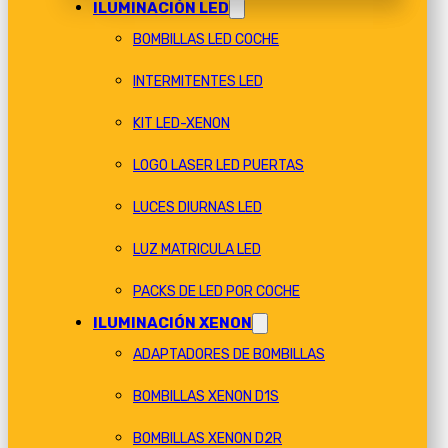
ILUMINACIÓN LED
BOMBILLAS LED COCHE
INTERMITENTES LED
KIT LED-XENON
LOGO LASER LED PUERTAS
LUCES DIURNAS LED
LUZ MATRICULA LED
PACKS DE LED POR COCHE
ILUMINACIÓN XENON
ADAPTADORES DE BOMBILLAS
BOMBILLAS XENON D1S
BOMBILLAS XENON D2R