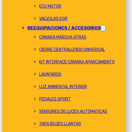
ECU MOTOR
VALVULAS EGR
REEQUIPACIONES / ACCESORIOS
CAMARA MARCHA ATRÁS
CIERRE CENTRALIZADO UNIVERSAL
KIT INTERFACE CÁMARA APARCAMIENTO
LAVAFAROS
LUZ AMBIENTAL INTERIOR
PEDALES SPORT
SENSORES DE LUCES AUTOMATICAS
TAPA BUJES LLANTAS