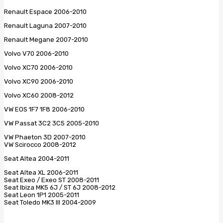
Renault Espace 2006-2010
Renault Laguna 2007-2010
Renault Megane 2007-2010
Volvo V70 2006-2010
Volvo XC70 2006-2010
Volvo XC90 2006-2010
Volvo XC60 2008-2012
VW EOS 1F7 1F8 2006-2010
VW Passat 3C2 3C5 2005-2010
VW Phaeton 3D 2007-2010
VW Scirocco 2008-2012
Seat Altea 2004-2011
Seat Altea XL 2006-2011
Seat Exeo / Exeo ST 2008-2011
Seat Ibiza MK5 6J / ST 6J 2008-2012
Seat Leon 1P1 2005-2011
Seat Toledo MK3 III 2004-2009