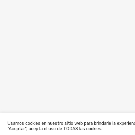
Usamos cookies en nuestro sitio web para brindarle la experienc
"Aceptar", acepta el uso de TODAS las cookies.