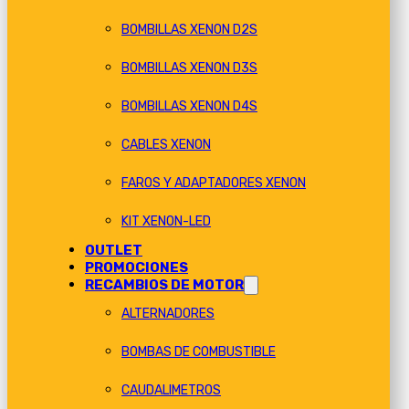
BOMBILLAS XENON D2S
BOMBILLAS XENON D3S
BOMBILLAS XENON D4S
CABLES XENON
FAROS Y ADAPTADORES XENON
KIT XENON-LED
OUTLET
PROMOCIONES
RECAMBIOS DE MOTOR
ALTERNADORES
BOMBAS DE COMBUSTIBLE
CAUDALIMETROS